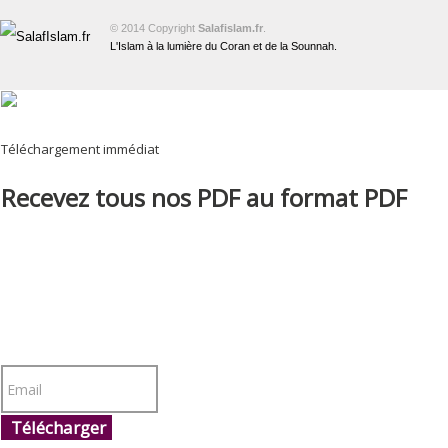
© 2014 Copyright
Salafislam.fr
.
L'Islam à la lumière du Coran et de la Sounnah.
Téléchargement immédiat
Recevez tous nos PDF au format PDF
Télécharger