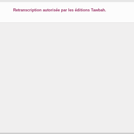
Retranscription autorisée par les éditions Tawbah.