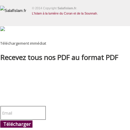
© 2014 Copyright
Salafislam.fr
.
L'Islam à la lumière du Coran et de la Sounnah.
Téléchargement immédiat
Recevez tous nos PDF au format PDF
Télécharger