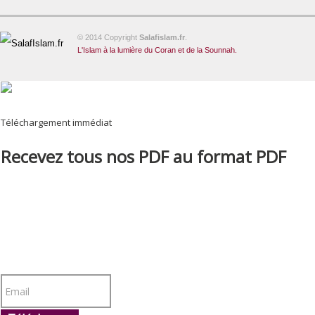
© 2014 Copyright
Salafislam.fr
.
L'Islam à la lumière du Coran et de la Sounnah.
Téléchargement immédiat
Recevez tous nos PDF au format PDF