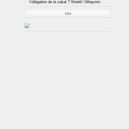
l’obligation de la zakat ? Sheikh ‘Uthaymin
Lire