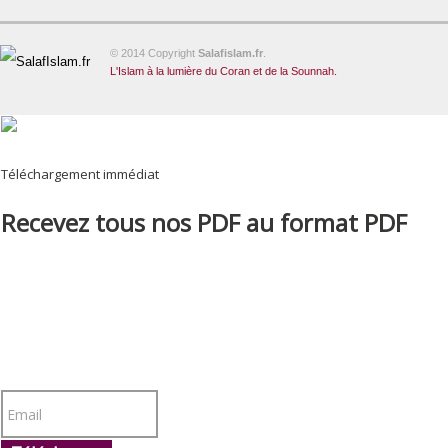
© 2014 Copyright
Salafislam.fr
.
L'Islam à la lumière du Coran et de la Sounnah.
Téléchargement immédiat
Recevez tous nos PDF au format PDF