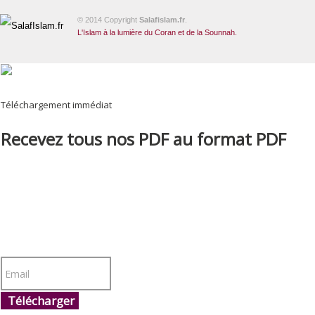
© 2014 Copyright
Salafislam.fr
.
L'Islam à la lumière du Coran et de la Sounnah.
Téléchargement immédiat
Recevez tous nos PDF au format PDF
Télécharger