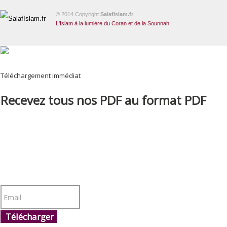
© 2014 Copyright
Salafislam.fr
.
L'Islam à la lumière du Coran et de la Sounnah.
Téléchargement immédiat
Recevez tous nos PDF au format PDF
Télécharger