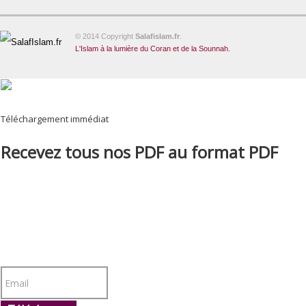
© 2014 Copyright
Salafislam.fr
.
L'Islam à la lumière du Coran et de la Sounnah.
Téléchargement immédiat
Recevez tous nos PDF au format PDF