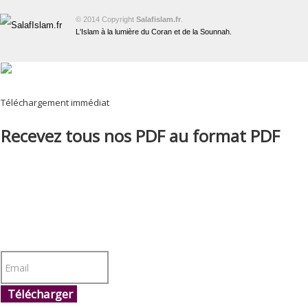
© 2014 Copyright
Salafislam.fr
.
L'Islam à la lumière du Coran et de la Sounnah.
Téléchargement immédiat
Recevez tous nos PDF au format PDF
Télécharger