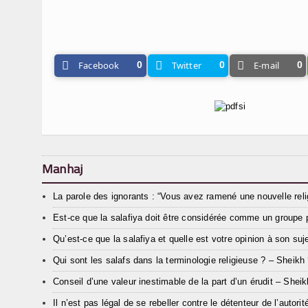
Facebook
0
Twitter
0
E-mail
0
Manhaj
La parole des ignorants : “Vous avez ramené une nouvelle r
Est-ce que la salafiya doit être considérée comme un groupe
Qu’est-ce que la salafiya et quelle est votre opinion à son suje
Qui sont les salafs dans la terminologie religieuse ? – Sheikh
Conseil d’une valeur inestimable de la part d’un érudit – Shei
Il n’est pas légal de se rebeller contre le détenteur de l’auto