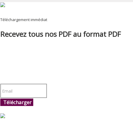
Téléchargement immédiat
Recevez tous nos PDF au format PDF
Télécharger