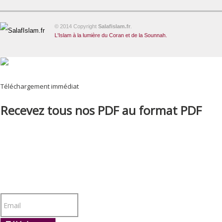
© 2014 Copyright
Salafislam.fr
.
L'Islam à la lumière du Coran et de la Sounnah.
Téléchargement immédiat
Recevez tous nos PDF au format PDF