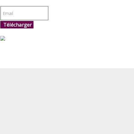
Télécharger