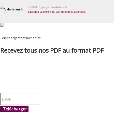
© 2014 Copyright
Salafislam.fr
.
L'Islam à la lumière du Coran et de la Sounnah.
Téléchargement immédiat
Recevez tous nos PDF au format PDF
Télécharger