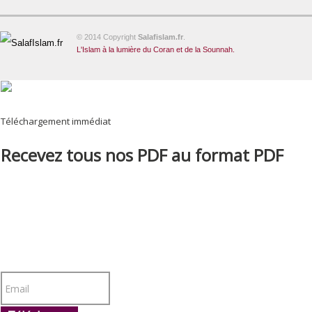
© 2014 Copyright
Salafislam.fr
.
L'Islam à la lumière du Coran et de la Sounnah.
Téléchargement immédiat
Recevez tous nos PDF au format PDF