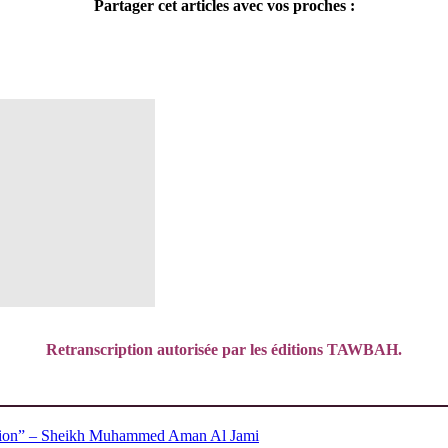
Partager cet articles avec vos proches :
Retranscription autorisée par les éditions TAWBAH.
eligion” – Sheikh Muhammed Aman Al Jami