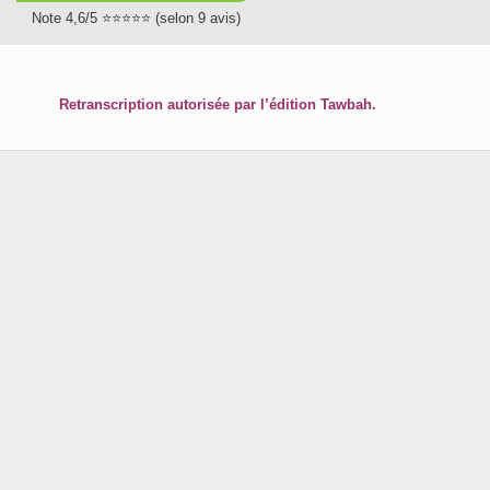
Note 4,6/5 ⭐⭐⭐⭐⭐ (selon 9 avis)
Retranscription autorisée par l’édition Tawbah.