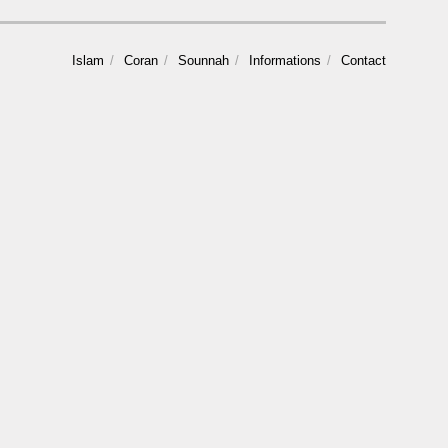
Islam
Coran
Sounnah
Informations
Contact