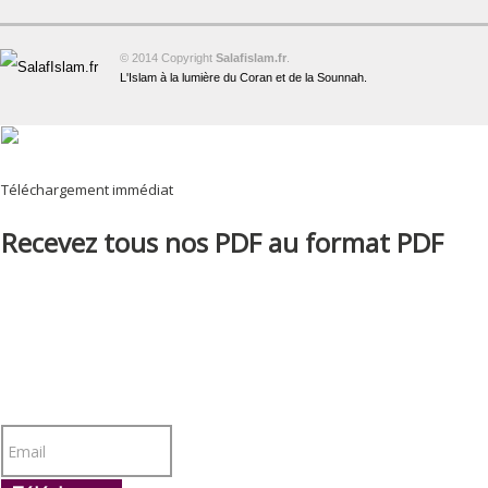
© 2014 Copyright
Salafislam.fr
.
L'Islam à la lumière du Coran et de la Sounnah.
Téléchargement immédiat
Recevez tous nos PDF au format PDF