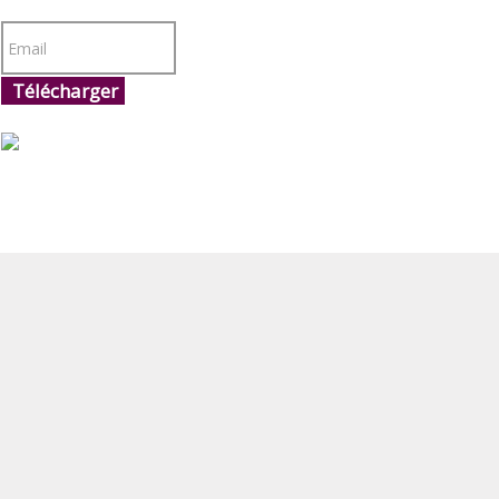
Télécharger