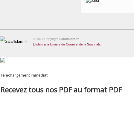
© 2014 Copyright
Salafislam.fr
.
L'Islam à la lumière du Coran et de la Sounnah.
Téléchargement immédiat
Recevez tous nos PDF au format PDF