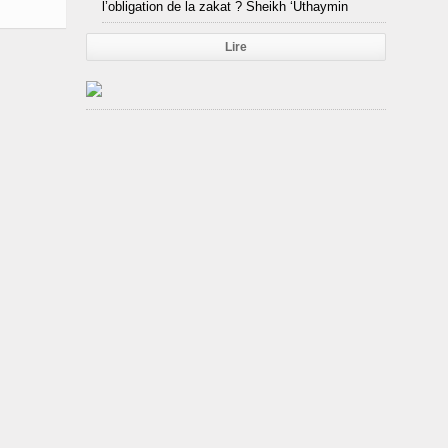
l’obligation de la zakat ? Sheikh ‘Uthaymin
Lire