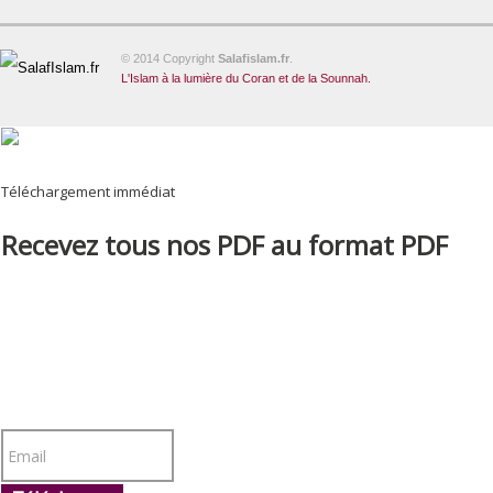
© 2014 Copyright
Salafislam.fr
.
L'Islam à la lumière du Coran et de la Sounnah.
Téléchargement immédiat
Recevez tous nos PDF au format PDF